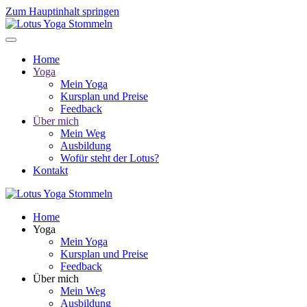
Zum Hauptinhalt springen
Home
Yoga
Mein Yoga
Kursplan und Preise
Feedback
Über mich
Mein Weg
Ausbildung
Wofür steht der Lotus?
Kontakt
Home
Yoga
Mein Yoga
Kursplan und Preise
Feedback
Über mich
Mein Weg
Ausbildung