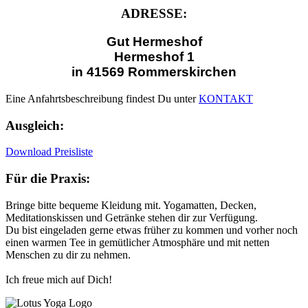
ADRESSE:
Gut Hermeshof
Hermeshof 1
in 41569 Rommerskirchen
Eine Anfahrtsbeschreibung findest Du unter
KONTAKT
Ausgleich:
Download Preisliste
Für die Praxis:
Bringe bitte bequeme Kleidung mit. Yogamatten, Decken,
Meditationskissen und Getränke stehen dir zur Verfügung.
Du bist eingeladen gerne etwas früher zu kommen und vorher noch
einen warmen Tee in gemütlicher Atmosphäre und mit netten
Menschen zu dir zu nehmen.
Ich freue mich auf Dich!