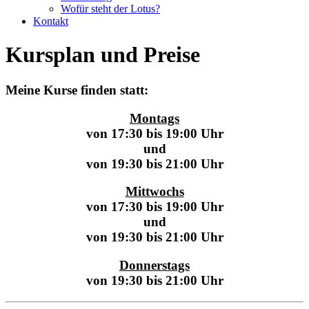
Wofür steht der Lotus?
Kontakt
Kursplan und Preise
Meine Kurse finden statt:
Montags
von 17:30 bis 19:00 Uhr
und
von 19:30 bis 21:00 Uhr
Mittwochs
von 17:30 bis 19:00 Uhr
und
von 19:30 bis 21:00 Uhr
Donnerstags
von 19:30 bis 21:00 Uhr